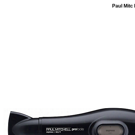
Paul Mitc 